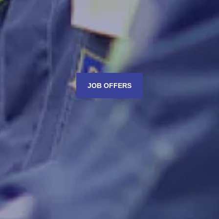
JOB OFFERS