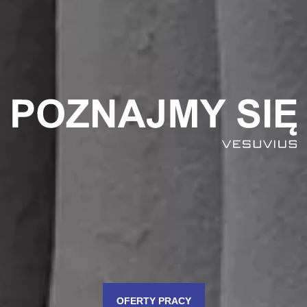
OFERTY PRACY