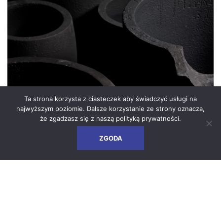
Ta strona korzysta z ciasteczek aby świadczyć usługi na
najwyższym poziomie. Dalsze korzystanie ze strony oznacza,
że zgadzasz się z naszą
polityką prywatności
.
ZGODA