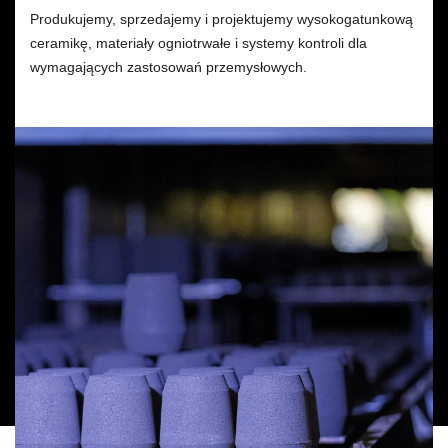
Produkujemy, sprzedajemy i projektujemy wysokogatunkową
ceramikę, materiały ogniotrwałe i systemy kontroli dla
wymagających zastosowań przemysłowych.