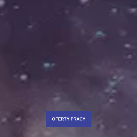
OFERTY PRACY