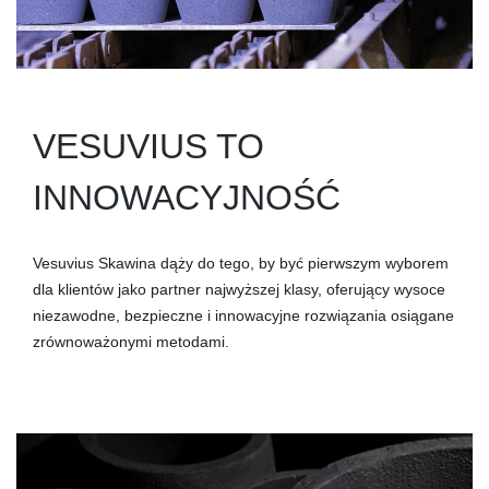
VESUVIUS TO
INNOWACYJNOŚĆ
Vesuvius Skawina dąży do tego, by być pierwszym wyborem
dla klientów jako partner najwyższej klasy, oferujący wysoce
niezawodne, bezpieczne i innowacyjne rozwiązania osiągane
zrównoważonymi metodami.