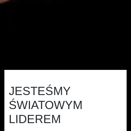
JESTEŚMY
ŚWIATOWYM
LIDEREM