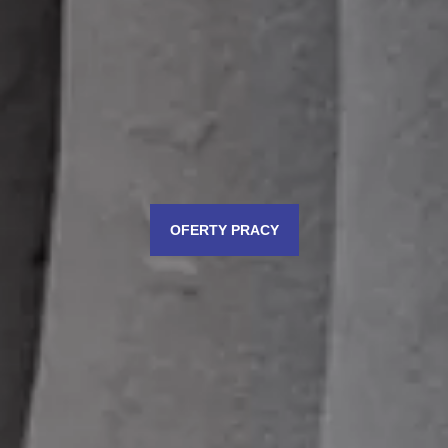
OFERTY PRACY