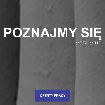
OFERTY PRACY