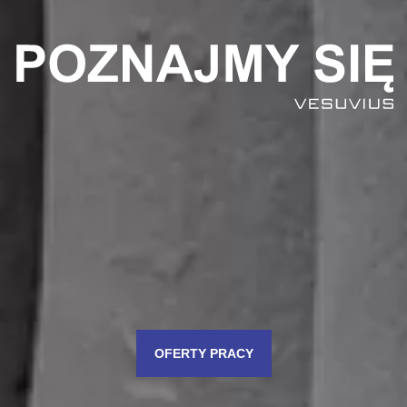
OFERTY PRACY