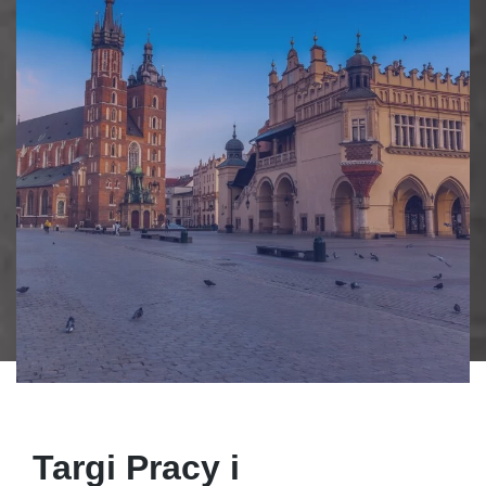
Targi Pracy i