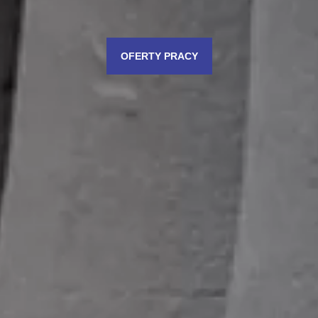
OFERTY PRACY