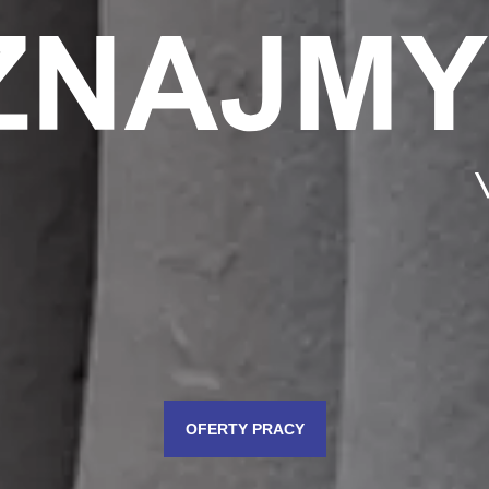
OFERTY PRACY