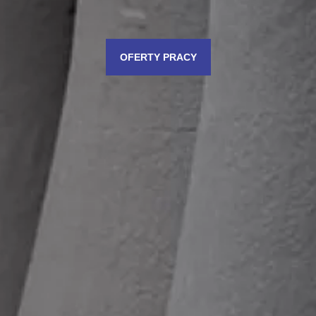
OFERTY PRACY