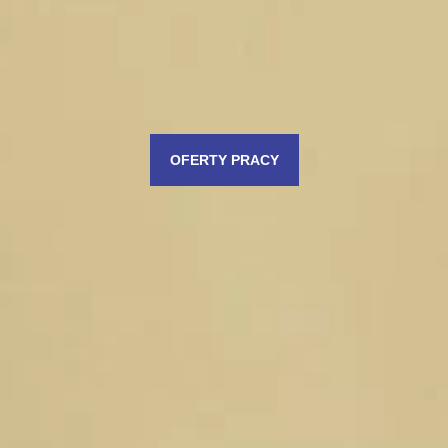
OFERTY PRACY