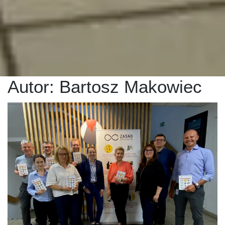
Autor:
Bartosz Makowiec