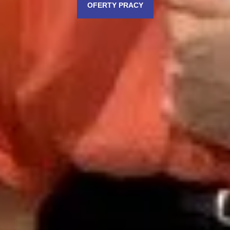
OFERTY PRACY