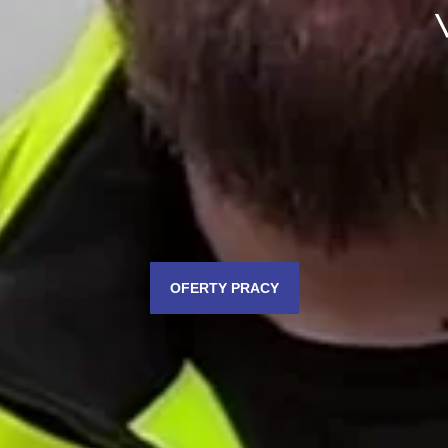
OFERTY PRACY