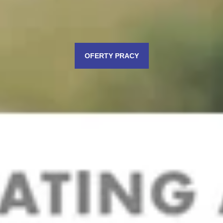
OFERTY PRACY