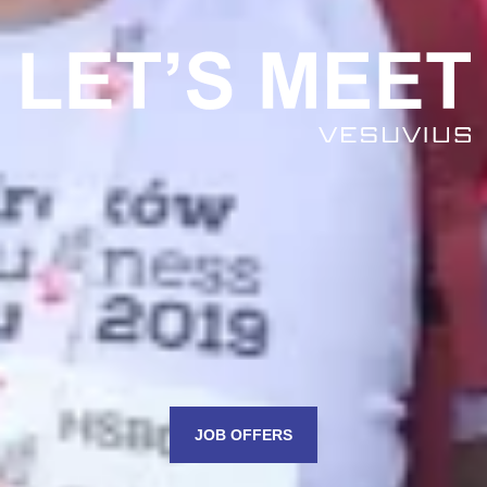
JOB OFFERS