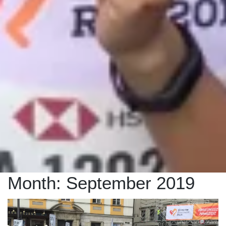
Month:
September 2019